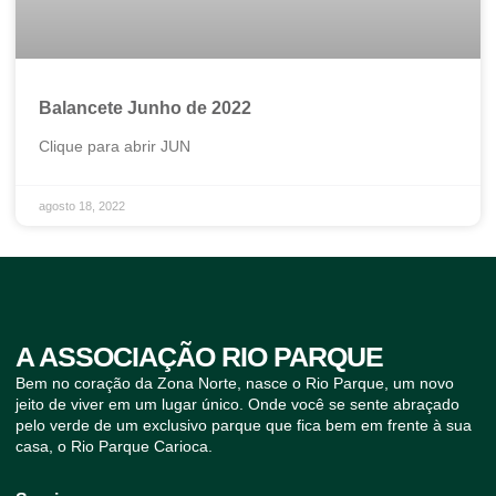
Balancete Junho de 2022
Clique para abrir JUN
agosto 18, 2022
A ASSOCIAÇÃO RIO PARQUE
Bem no coração da Zona Norte, nasce o Rio Parque, um novo
jeito de viver em um lugar único. Onde você se sente abraçado
pelo verde de um exclusivo parque que fica bem em frente à sua
casa, o Rio Parque Carioca.