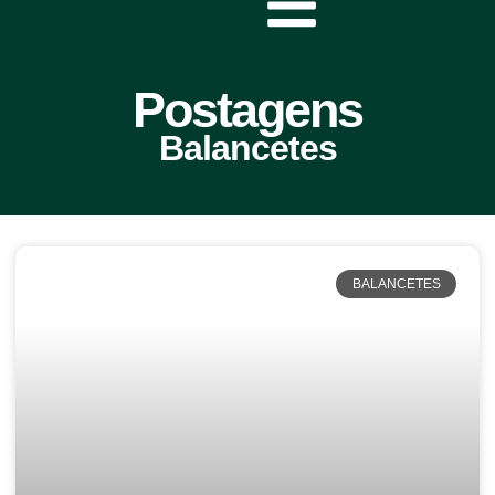
Postagens
Balancetes
BALANCETES