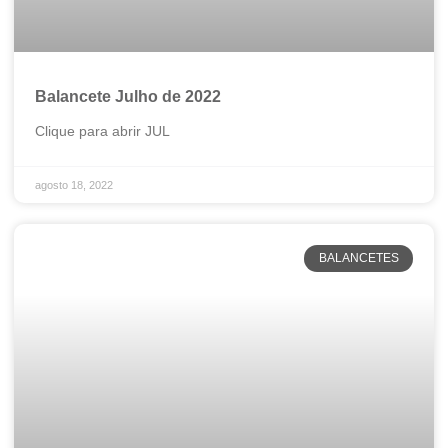
Balancete Julho de 2022
Clique para abrir JUL
agosto 18, 2022
BALANCETES