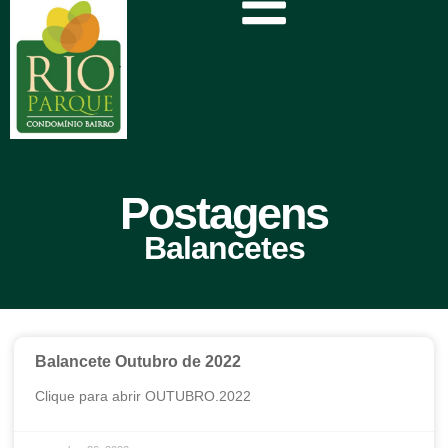
Postagens
Balancetes
Balancete Outubro de 2022
Clique para abrir OUTUBRO.2022