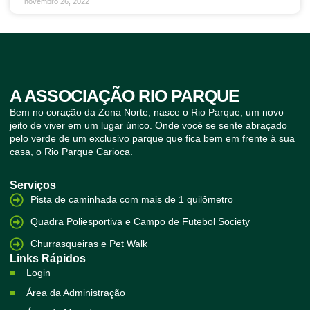
novembro 26, 2022
A ASSOCIAÇÃO RIO PARQUE
Bem no coração da Zona Norte, nasce o Rio Parque, um novo
jeito de viver em um lugar único. Onde você se sente abraçado
pelo verde de um exclusivo parque que fica bem em frente à sua
casa, o Rio Parque Carioca.
Serviços
Pista de caminhada com mais de 1 quilômetro
Quadra Poliesportiva e Campo de Futebol Society
Churrasqueiras e Pet Walk
Links Rápidos
Login
Área da Administração