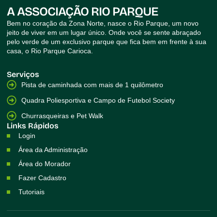
A ASSOCIAÇÃO RIO PARQUE
Bem no coração da Zona Norte, nasce o Rio Parque, um novo
jeito de viver em um lugar único. Onde você se sente abraçado
pelo verde de um exclusivo parque que fica bem em frente à sua
casa, o Rio Parque Carioca.
Serviços
Pista de caminhada com mais de 1 quilômetro
Quadra Poliesportiva e Campo de Futebol Society
Churrasqueiras e Pet Walk
Links Rápidos
Login
Área da Administração
Área do Morador
Fazer Cadastro
Tutoriais