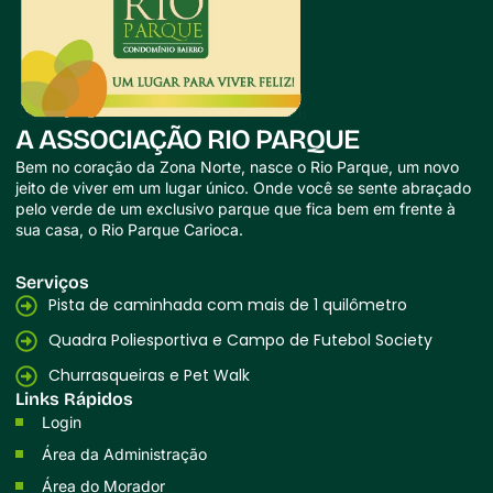
A ASSOCIAÇÃO RIO PARQUE
Bem no coração da Zona Norte, nasce o Rio Parque, um novo
jeito de viver em um lugar único. Onde você se sente abraçado
pelo verde de um exclusivo parque que fica bem em frente à
sua casa, o Rio Parque Carioca.
Serviços
Pista de caminhada com mais de 1 quilômetro
Quadra Poliesportiva e Campo de Futebol Society
Churrasqueiras e Pet Walk
Links Rápidos
Login
Área da Administração
Área do Morador