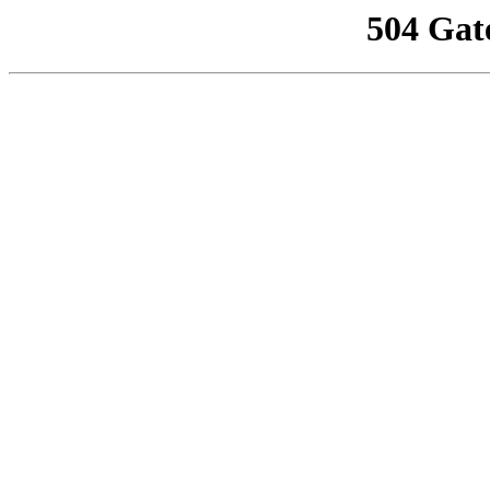
504 Gat