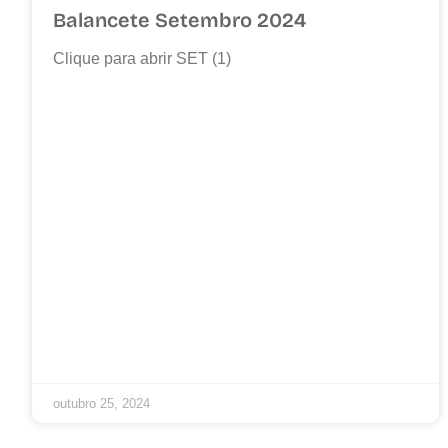
Balancete Setembro 2024
Clique para abrir SET (1)
outubro 25, 2024