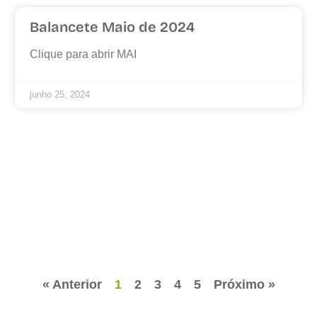
Balancete Maio de 2024
Clique para abrir MAI
junho 25, 2024
« Anterior
1
2
3
4
5
Próximo »