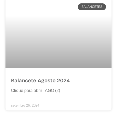
BALANCETES
Balancete Agosto 2024
Clique para abrir AGO (2)
setembro 26, 2024