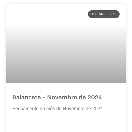
BALANCETES
Balancete – Novembro de 2024
Fechamento do mês de Novembro de 2024.