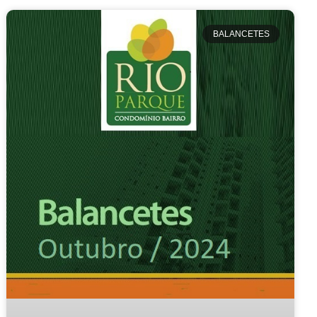
BALANCETES