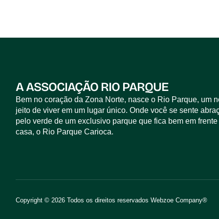
A ASSOCIAÇÃO RIO PARQUE
Bem no coração da Zona Norte, nasce o Rio Parque, um 
jeito de viver em um lugar único. Onde você se sente abra
pelo verde de um exclusivo parque que fica bem em frente
casa, o Rio Parque Carioca.
Copyright © 2026 Todos os direitos reservados
Webzoe Company®