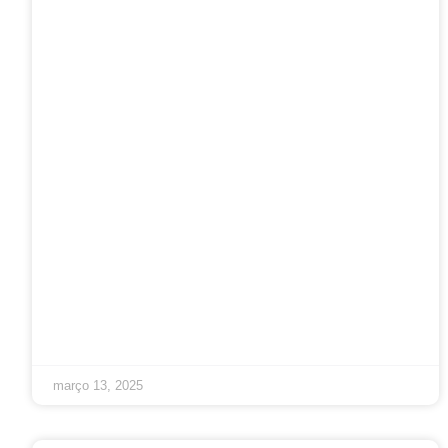
março 13, 2025