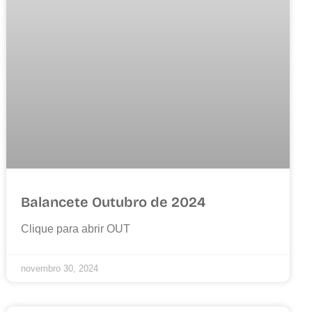
Balancete Outubro de 2024
Clique para abrir OUT
novembro 30, 2024