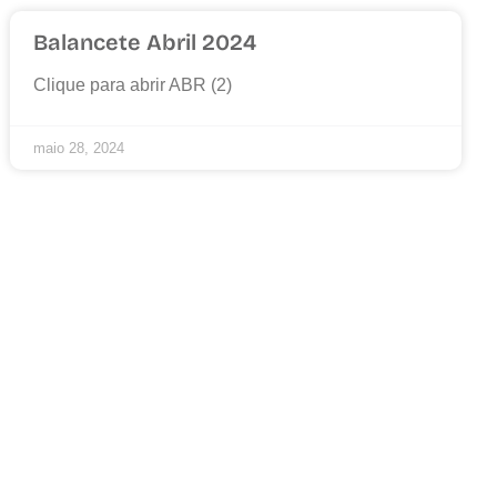
Balancete Abril 2024
Clique para abrir ABR (2)
maio 28, 2024