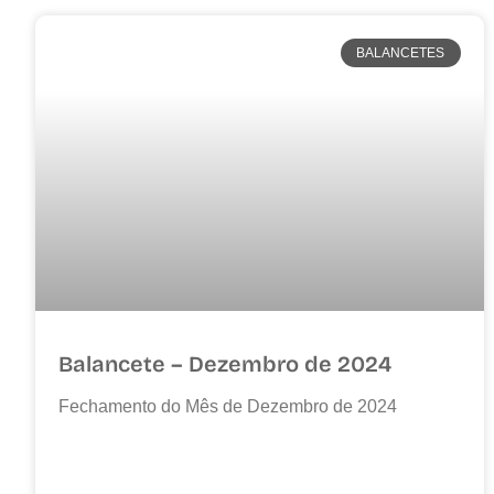
BALANCETES
Balancete – Dezembro de 2024
Fechamento do Mês de Dezembro de 2024