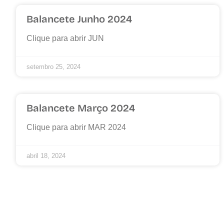
Balancete Junho 2024
Clique para abrir JUN
setembro 25, 2024
Balancete Março 2024
Clique para abrir MAR 2024
abril 18, 2024