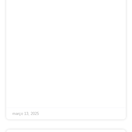
março 13, 2025