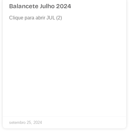
Balancete Julho 2024
Clique para abrir JUL (2)
setembro 25, 2024