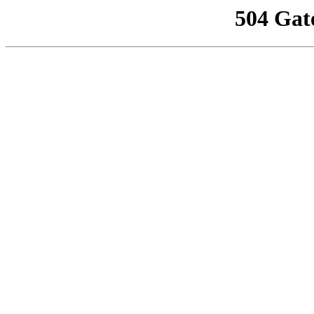
504 Gat