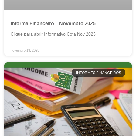
Informe Financeiro – Novembro 2025
Clique para abrir Informativo Cota Nov 2025
novembro 13, 2025
INFORMES FINANCEIROS