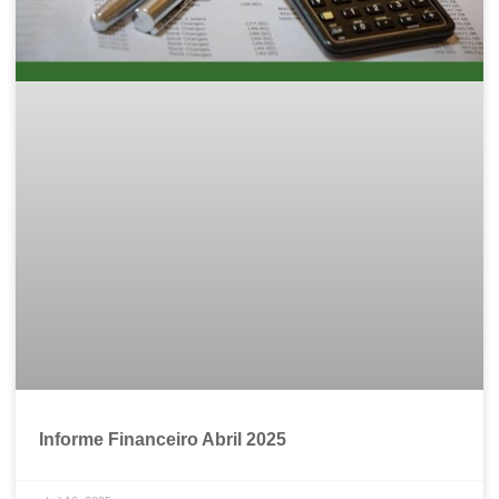
Informe Financeiro Abril 2025