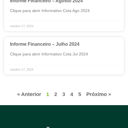
Informe Financeiro – Agosto 2024
Clique para abrir Informativo Cota Ago 2024
outubro 17, 2024
Informe Financeiro – Julho 2024
Clique para abrir Informativo Cota Jul 2024
outubro 17, 2024
« Anterior
1
2
3
4
5
Próximo »