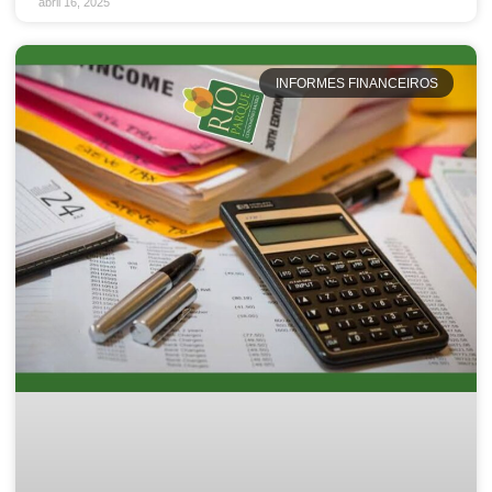
abril 16, 2025
INFORMES FINANCEIROS