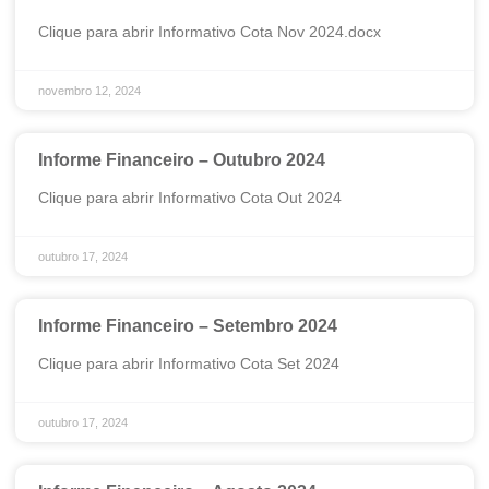
Clique para abrir Informativo Cota Nov 2024.docx
novembro 12, 2024
Informe Financeiro – Outubro 2024
Clique para abrir Informativo Cota Out 2024
outubro 17, 2024
Informe Financeiro – Setembro 2024
Clique para abrir Informativo Cota Set 2024
outubro 17, 2024