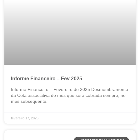
Informe Financeiro – Fev 2025
Informe Financeiro – Fevereiro de 2025 Desmembramento
da Cota associativa do mês que será cobrada sempre, no
mês subsequente.
fevereiro 17, 2025