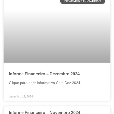
INFORMES FINANCEIROS
Informe Financeiro – Dezembro 2024
Clique para abrir Informativo Cota Dez 2024
dezembro 12, 2024
Informe Financeiro – Novembro 2024