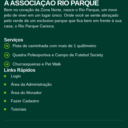
A ASSOCIAÇÃO RIO PARQUE
Bem no coração da Zona Norte, nasce o Rio Parque, um novo
jeito de viver em um lugar único. Onde você se sente abraçado
pelo verde de um exclusivo parque que fica bem em frente à sua
casa, o Rio Parque Carioca.
Serviços
Pista de caminhada com mais de 1 quilômetro
Quadra Poliesportiva e Campo de Futebol Society
Churrasqueiras e Pet Walk
Links Rápidos
Login
Área da Administração
Área do Morador
Fazer Cadastro
Tutoriais