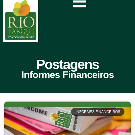
Postagens
Informes Financeiros
INFORMES FINANCEIROS