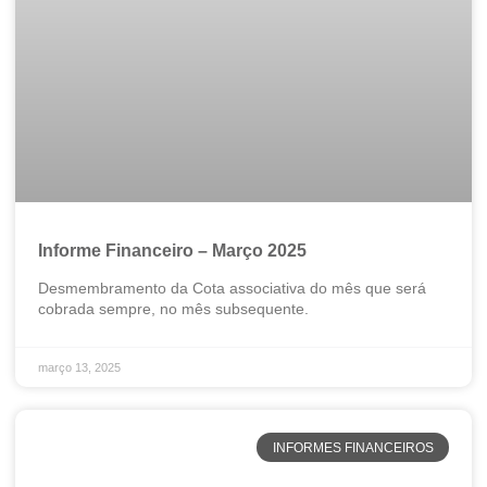
Informe Financeiro – Março 2025
Desmembramento da Cota associativa do mês que será
cobrada sempre, no mês subsequente.
março 13, 2025
INFORMES FINANCEIROS