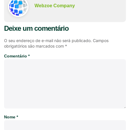
Webzoe Company
Deixe um comentário
O seu endereço de e-mail não será publicado.
Campos
obrigatórios são marcados com
*
Comentário
*
Nome
*