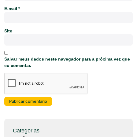
E-mail
*
Site
Salvar meus dados neste navegador para a próxima vez que
eu comentar.
Categorias