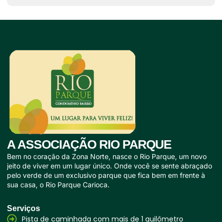
A ASSOCIAÇÃO RIO PARQUE
Bem no coração da Zona Norte, nasce o Rio Parque, um novo
jeito de viver em um lugar único. Onde você se sente abraçado
pelo verde de um exclusivo parque que fica bem em frente à
sua casa, o Rio Parque Carioca.
Serviços
Pista de caminhada com mais de 1 quilômetro