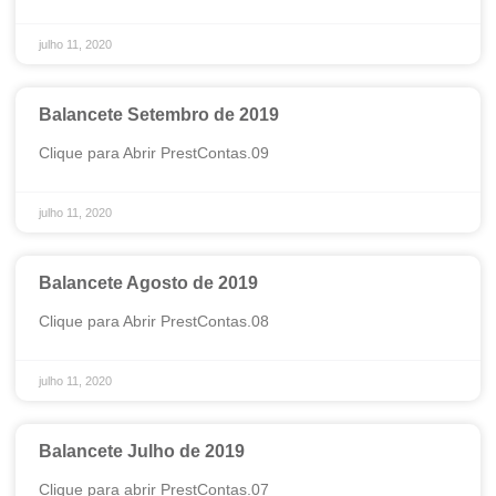
julho 11, 2020
Balancete Setembro de 2019
Clique para Abrir PrestContas.09
julho 11, 2020
Balancete Agosto de 2019
Clique para Abrir PrestContas.08
julho 11, 2020
Balancete Julho de 2019
Clique para abrir PrestContas.07