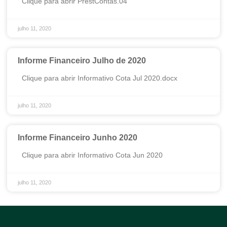
Clique para abrir PrestContas.04
julho 11, 2020
Informe Financeiro Julho de 2020
Clique para abrir Informativo Cota Jul 2020.docx
julho 11, 2020
Informe Financeiro Junho 2020
Clique para abrir Informativo Cota Jun 2020
julho 11, 2020