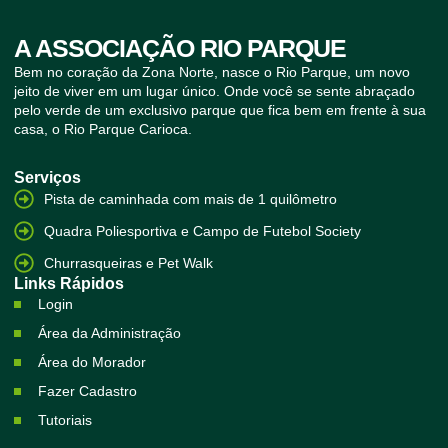
A ASSOCIAÇÃO RIO PARQUE
Bem no coração da Zona Norte, nasce o Rio Parque, um novo
jeito de viver em um lugar único. Onde você se sente abraçado
pelo verde de um exclusivo parque que fica bem em frente à sua
casa, o Rio Parque Carioca.
Serviços
Pista de caminhada com mais de 1 quilômetro
Quadra Poliesportiva e Campo de Futebol Society
Churrasqueiras e Pet Walk
Links Rápidos
Login
Área da Administração
Área do Morador
Fazer Cadastro
Tutoriais