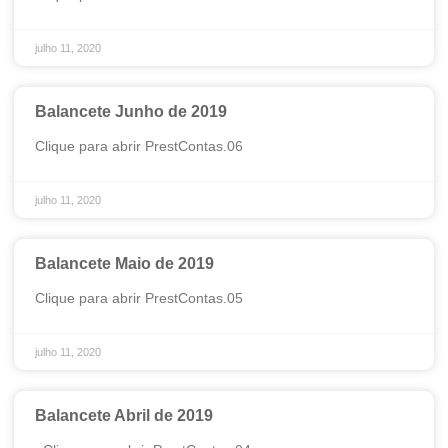
julho 11, 2020
Balancete Junho de 2019
Clique para abrir PrestContas.06
julho 11, 2020
Balancete Maio de 2019
Clique para abrir PrestContas.05
julho 11, 2020
Balancete Abril de 2019