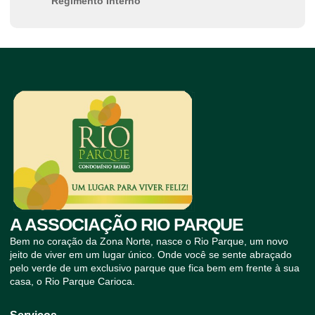
Regimento Interno
A ASSOCIAÇÃO RIO PARQUE
Bem no coração da Zona Norte, nasce o Rio Parque, um novo
jeito de viver em um lugar único. Onde você se sente abraçado
pelo verde de um exclusivo parque que fica bem em frente à sua
casa, o Rio Parque Carioca.