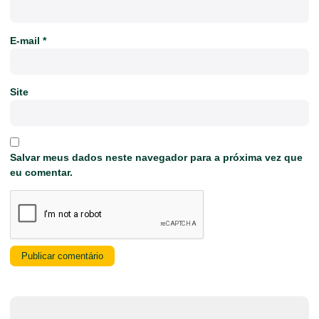
E-mail
*
Site
Salvar meus dados neste navegador para a próxima vez que
eu comentar.