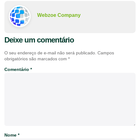
Webzoe Company
Deixe um comentário
O seu endereço de e-mail não será publicado.
Campos
obrigatórios são marcados com
*
Comentário
*
Nome
*