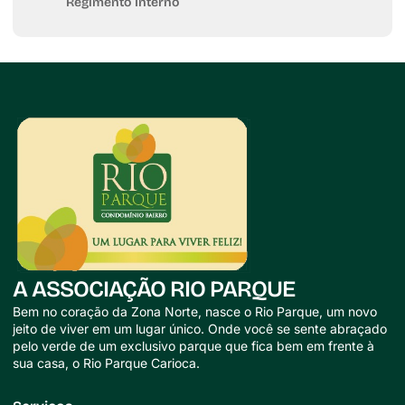
Regimento Interno
A ASSOCIAÇÃO RIO PARQUE
Bem no coração da Zona Norte, nasce o Rio Parque, um novo
jeito de viver em um lugar único. Onde você se sente abraçado
pelo verde de um exclusivo parque que fica bem em frente à
sua casa, o Rio Parque Carioca.