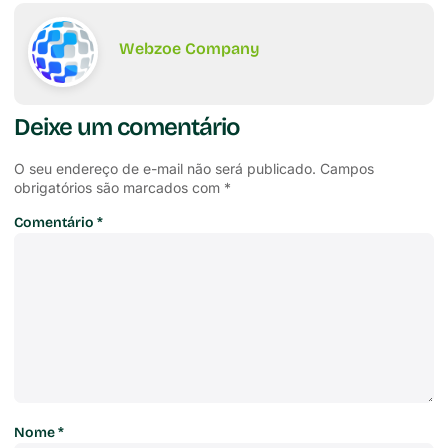
Webzoe Company
Deixe um comentário
O seu endereço de e-mail não será publicado.
Campos
obrigatórios são marcados com
*
Comentário
*
Nome
*