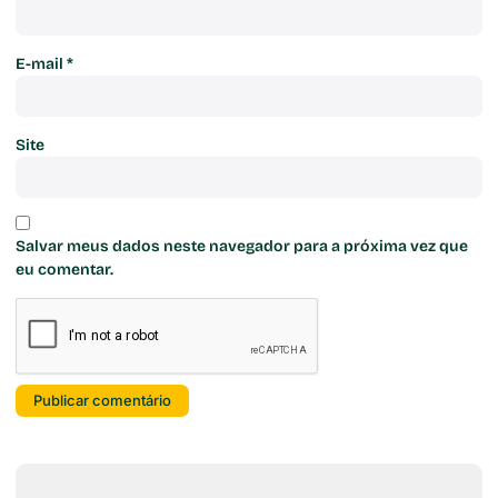
E-mail
*
Site
Salvar meus dados neste navegador para a próxima vez que
eu comentar.