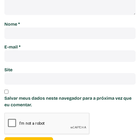
Nome
*
E-mail
*
Site
Salvar meus dados neste navegador para a próxima vez que
eu comentar.