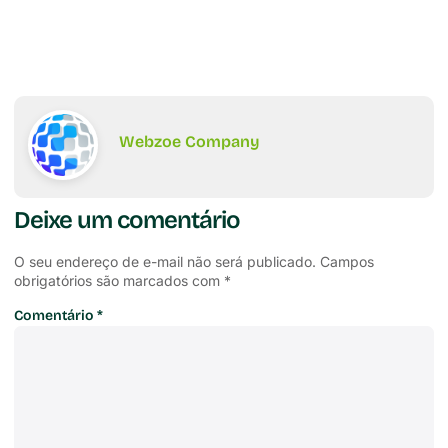
Webzoe Company
Deixe um comentário
O seu endereço de e-mail não será publicado.
Campos
obrigatórios são marcados com
*
Comentário
*