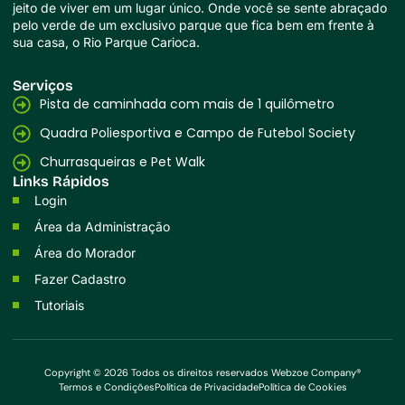
jeito de viver em um lugar único. Onde você se sente abraçado
pelo verde de um exclusivo parque que fica bem em frente à
sua casa, o Rio Parque Carioca.
Serviços
Pista de caminhada com mais de 1 quilômetro
Quadra Poliesportiva e Campo de Futebol Society
Churrasqueiras e Pet Walk
Links Rápidos
Login
Área da Administração
Área do Morador
Fazer Cadastro
Tutoriais
Copyright © 2026 Todos os direitos reservados
Webzoe Company®
Termos e Condições
Política de Privacidade
Política de Cookies