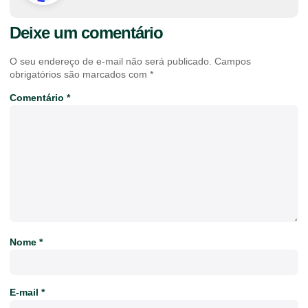
Deixe um comentário
O seu endereço de e-mail não será publicado.
Campos
obrigatórios são marcados com
*
Comentário
*
Nome
*
E-mail
*