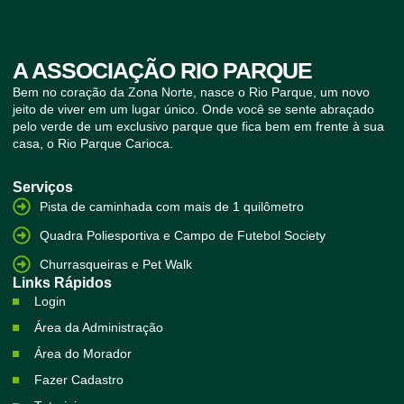
A ASSOCIAÇÃO RIO PARQUE
Bem no coração da Zona Norte, nasce o Rio Parque, um novo
jeito de viver em um lugar único. Onde você se sente abraçado
pelo verde de um exclusivo parque que fica bem em frente à sua
casa, o Rio Parque Carioca.
Serviços
Pista de caminhada com mais de 1 quilômetro
Quadra Poliesportiva e Campo de Futebol Society
Churrasqueiras e Pet Walk
Links Rápidos
Login
Área da Administração
Área do Morador
Fazer Cadastro