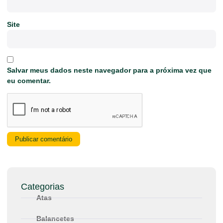
Site
Salvar meus dados neste navegador para a próxima vez que
eu comentar.
Categorias
Atas
Balancetes