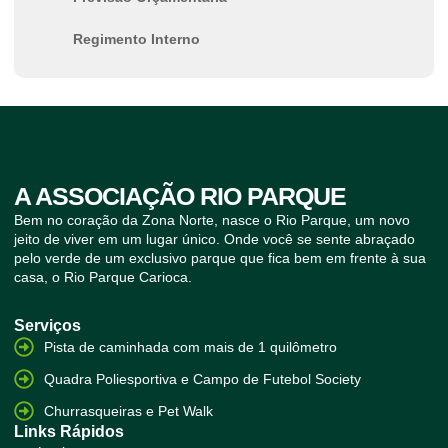
Regimento Interno
A ASSOCIAÇÃO RIO PARQUE
Bem no coração da Zona Norte, nasce o Rio Parque, um novo
jeito de viver em um lugar único. Onde você se sente abraçado
pelo verde de um exclusivo parque que fica bem em frente à sua
casa, o Rio Parque Carioca.
Serviços
Pista de caminhada com mais de 1 quilômetro
Quadra Poliesportiva e Campo de Futebol Society
Churrasqueiras e Pet Walk
Links Rápidos