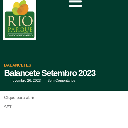
BALANCETES
Balancete Setembro 2023
novembro 26, 2023
Sem Comentários
Clique para abrir
SET