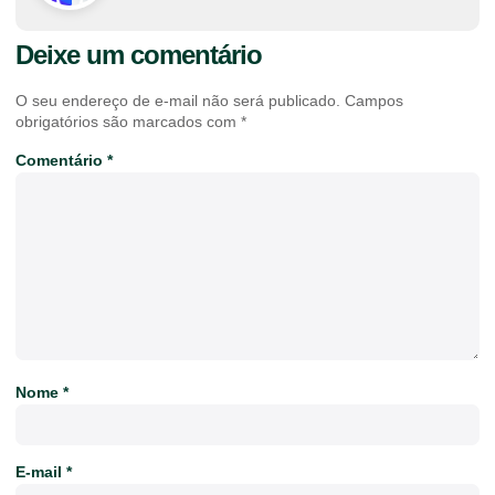
Deixe um comentário
O seu endereço de e-mail não será publicado.
Campos
obrigatórios são marcados com
*
Comentário
*
Nome
*
E-mail
*