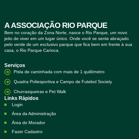
A ASSOCIAÇÃO RIO PARQUE
Bem no coração da Zona Norte, nasce o Rio Parque, um novo
jeito de viver em um lugar único. Onde você se sente abraçado
pelo verde de um exclusivo parque que fica bem em frente à sua
casa, o Rio Parque Carioca.
Serviços
Pista de caminhada com mais de 1 quilômetro
Quadra Poliesportiva e Campo de Futebol Society
Churrasqueiras e Pet Walk
Links Rápidos
Login
Área da Administração
Área do Morador
Fazer Cadastro