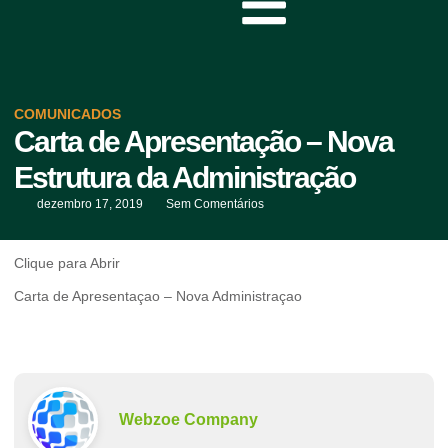
COMUNICADOS
Carta de Apresentação – Nova
Estrutura da Administração
dezembro 17, 2019
Sem Comentários
Clique para Abrir
Carta de Apresentaçao – Nova Administraçao
Webzoe Company