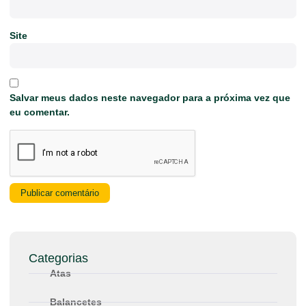
Site
Salvar meus dados neste navegador para a próxima vez que
eu comentar.
Categorias
Atas
Balancetes