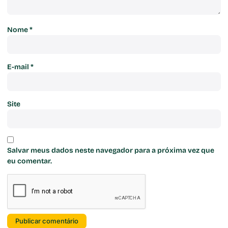
Nome
*
E-mail
*
Site
Salvar meus dados neste navegador para a próxima vez que
eu comentar.