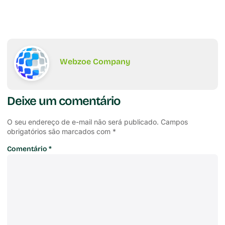
Webzoe Company
Deixe um comentário
O seu endereço de e-mail não será publicado.
Campos
obrigatórios são marcados com
*
Comentário
*