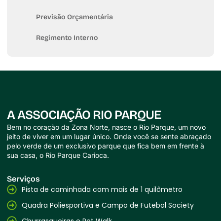
Previsão Orçamentária
Regimento Interno
A ASSOCIAÇÃO RIO PARQUE
Bem no coração da Zona Norte, nasce o Rio Parque, um novo
jeito de viver em um lugar único. Onde você se sente abraçado
pelo verde de um exclusivo parque que fica bem em frente à
sua casa, o Rio Parque Carioca.
Serviços
Pista de caminhada com mais de 1 quilômetro
Quadra Poliesportiva e Campo de Futebol Society
Churrasqueiras e Pet Walk