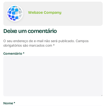
Webzoe Company
Deixe um comentário
O seu endereço de e-mail não será publicado.
Campos
obrigatórios são marcados com
*
Comentário
*
Nome
*