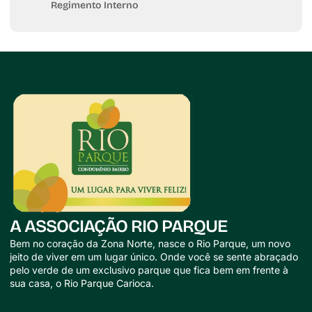
Regimento Interno
A ASSOCIAÇÃO RIO PARQUE
Bem no coração da Zona Norte, nasce o Rio Parque, um novo
jeito de viver em um lugar único. Onde você se sente abraçado
pelo verde de um exclusivo parque que fica bem em frente à
sua casa, o Rio Parque Carioca.