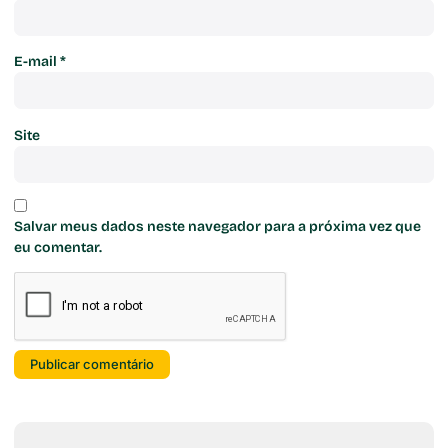
E-mail
*
Site
Salvar meus dados neste navegador para a próxima vez que
eu comentar.