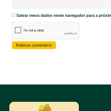
Salvar meus dados neste navegador para a próxim