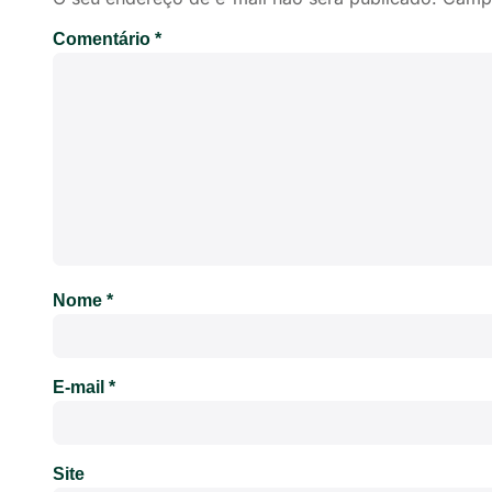
Comentário
*
Nome
*
E-mail
*
Site