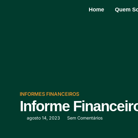
Home
Quem S
INFORMES FINANCEIROS
Informe Financeir
agosto 14, 2023
Sem Comentários