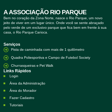
A ASSOCIAÇÃO RIO PARQUE
Bem no coração da Zona Norte, nasce o Rio Parque, um novo
jeito de viver em um lugar único. Onde você se sente abraçado
pelo verde de um exclusivo parque que fica bem em frente à sua
casa, o Rio Parque Carioca.
Serviços
Pista de caminhada com mais de 1 quilômetro
Quadra Poliesportiva e Campo de Futebol Society
Churrasqueiras e Pet Walk
Links Rápidos
Login
Área da Administração
Área do Morador
Fazer Cadastro
Tutoriais