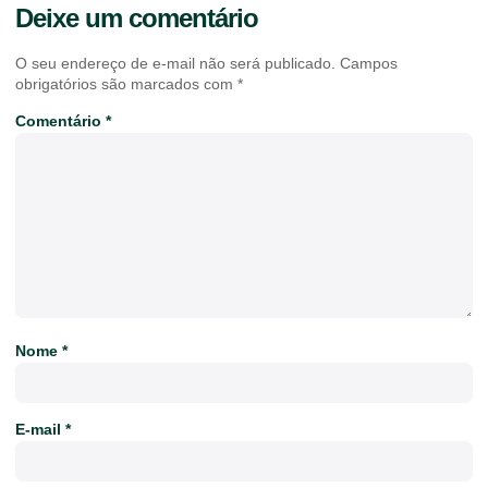
Deixe um comentário
O seu endereço de e-mail não será publicado.
Campos
obrigatórios são marcados com
*
Comentário
*
Nome
*
E-mail
*