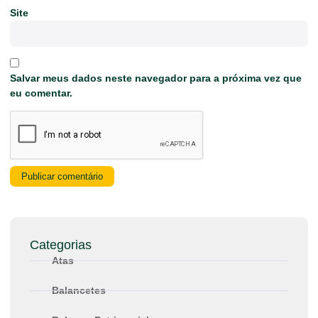
Site
Salvar meus dados neste navegador para a próxima vez que
eu comentar.
Categorias
Atas
Balancetes