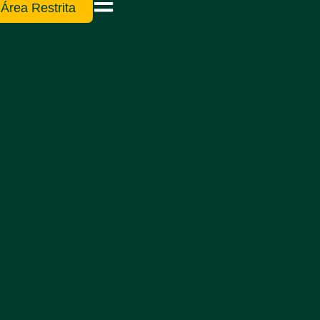
Área Restrita