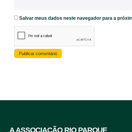
Salvar meus dados neste navegador para a próxim
A ASSOCIAÇÃO RIO PARQUE