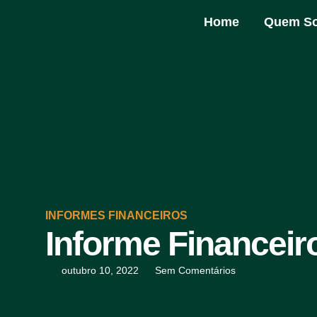
Home
Quem S
INFORMES FINANCEIROS
Informe Financeir
outubro 10, 2022
Sem Comentários