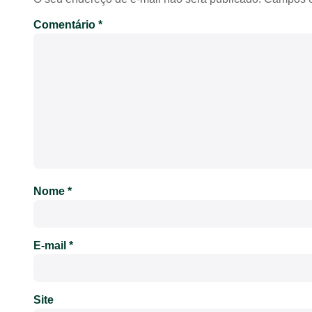
Comentário
*
Nome
*
E-mail
*
Site