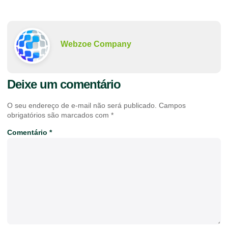
Webzoe Company
Deixe um comentário
O seu endereço de e-mail não será publicado.
Campos
obrigatórios são marcados com
*
Comentário
*