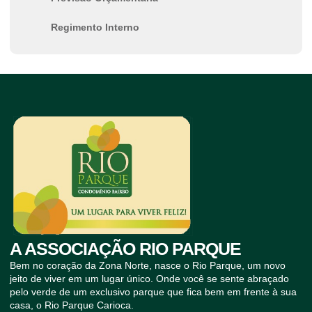
Regimento Interno
A ASSOCIAÇÃO RIO PARQUE
Bem no coração da Zona Norte, nasce o Rio Parque, um novo
jeito de viver em um lugar único. Onde você se sente abraçado
pelo verde de um exclusivo parque que fica bem em frente à sua
casa, o Rio Parque Carioca.