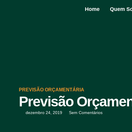
Home
Quem S
PREVISÃO ORÇAMENTÁRIA
Previsão Orçament
dezembro 24, 2019
Sem Comentários