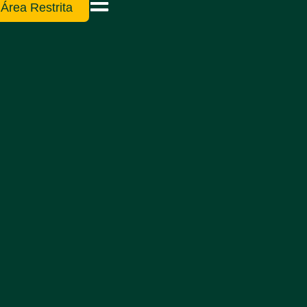
Área Restrita