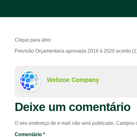
Clique para abrir
Previsão Orçamentaria aprovada 2019 à 2020 acordo (1
Webzoe Company
Deixe um comentário
O seu endereço de e-mail não será publicado.
Campos o
Comentário
*