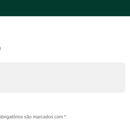
)
brigatórios são marcados com
*