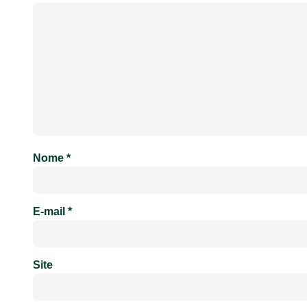
Nome
*
E-mail
*
Site