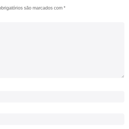
brigatórios são marcados com
*