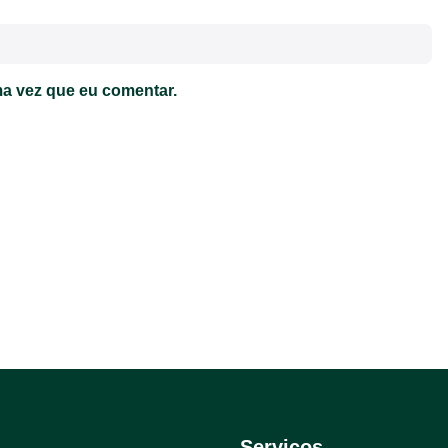
a vez que eu comentar.
Serviços