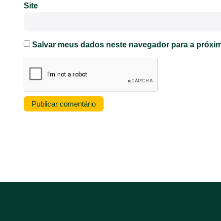
Site
Salvar meus dados neste navegador para a próxim