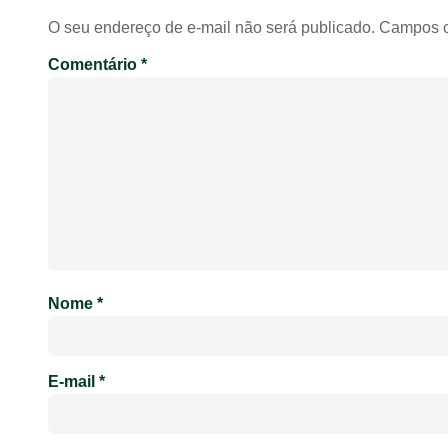
O seu endereço de e-mail não será publicado.
Campos o
Comentário
*
Nome
*
E-mail
*