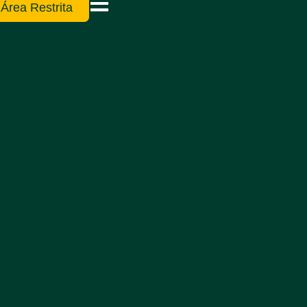
Área Restrita