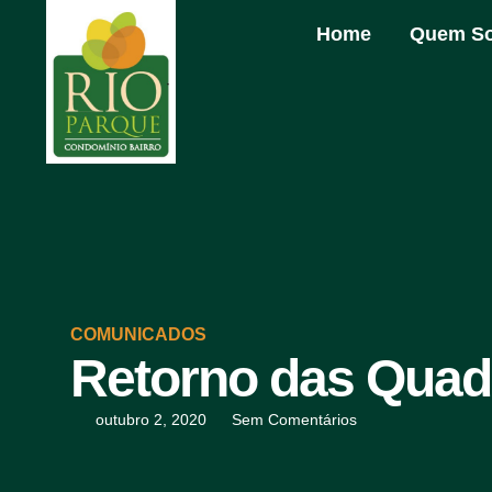
Home
Quem S
COMUNICADOS
Retorno das Quad
outubro 2, 2020
Sem Comentários