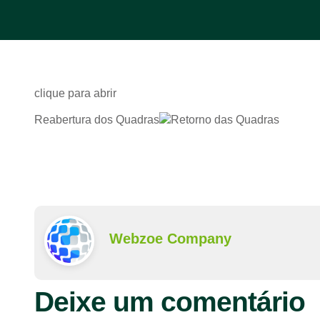
clique para abrir
Reabertura dos Quadras
Webzoe Company
Deixe um comentário